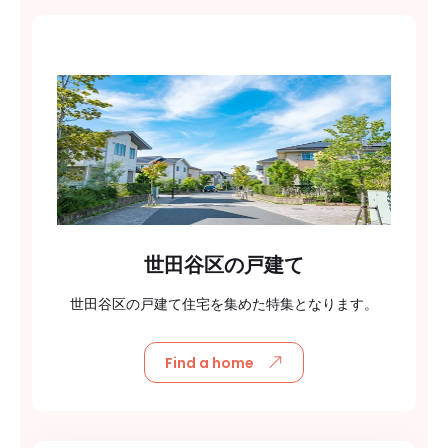
世田谷区の戸建て
世田谷区の戸建て住宅を集めた特集となります。
Find a home