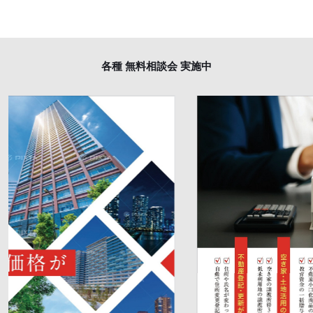
各種 無料相談会 実施中