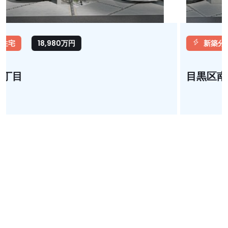
新築分譲住宅
18,480万円
目黒区南2丁目