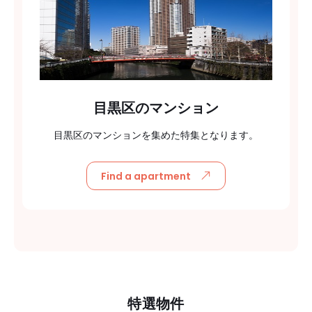
目黒区のマンション
目黒区のマンションを集めた特集となります。
Find a apartment
特選物件