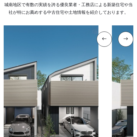
城南地区で有数の実績を誇る優良業者・工務店による新築住宅や当
社が特にお薦めする中古住宅や土地情報を紹介しております。