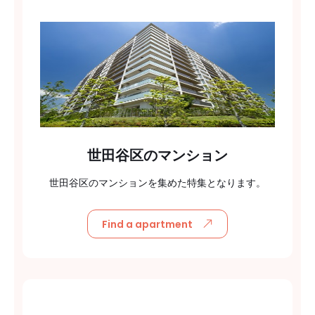
世田谷区のマンション
世田谷区のマンションを集めた特集となります。
Find a apartment