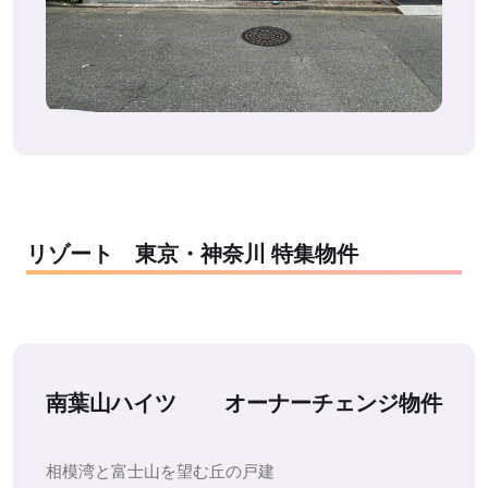
リゾート 東京・神奈川 特集物件
南葉山ハイツ
オーナーチェンジ物件
相模湾と富士山を望む丘の戸建