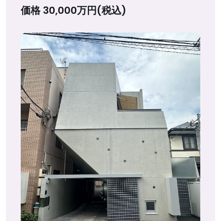
価格 30,000万円(税込)