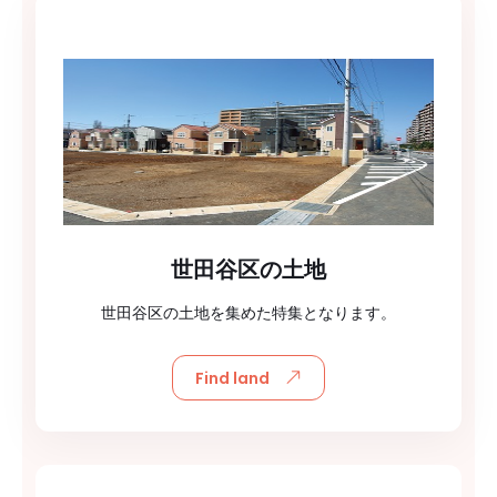
世田谷区の土地
世田谷区の土地を集めた特集となります。
Find land