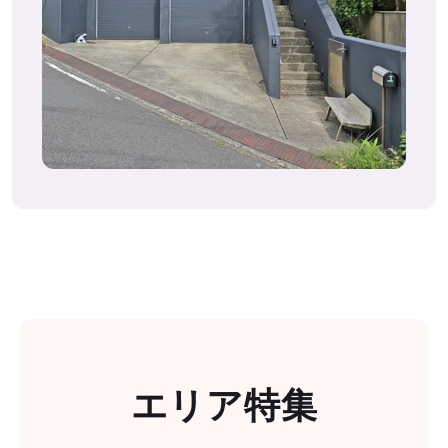
エリア特集