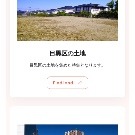
目黒区の土地
目黒区の土地を集めた特集となります。
Find land