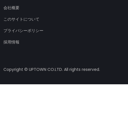
会社概要
このサイトについて
プライバシーポリシー
採用情報
Copyright © UPTOWN CO.LTD. All rights reserved.