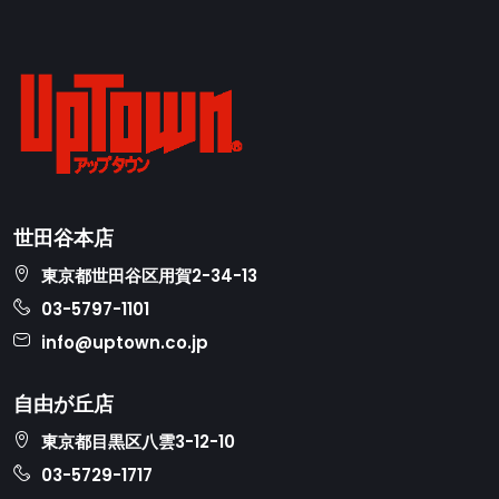
世田谷本店
東京都世田谷区用賀2-34-13
03-5797-1101
info@uptown.co.jp
自由が丘店
東京都目黒区八雲3-12-10
03-5729-1717