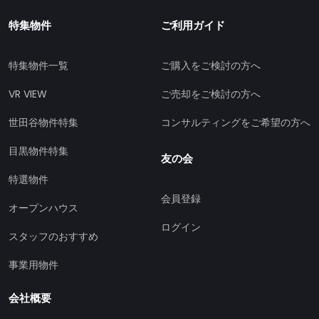
特集物件
ご利用ガイド
特集物件一覧
ご購入をご検討の方へ
VR VIEW
ご売却をご検討の方へ
世田谷物件特集
コンサルティングをご希望の方へ
目黒物件特集
友の会
特選物件
会員登録
オープンハウス
ログイン
スタッフのおすすめ
事業用物件
会社概要