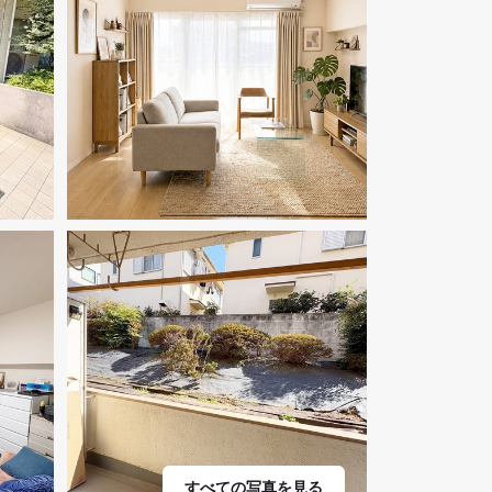
すべての写真を見る