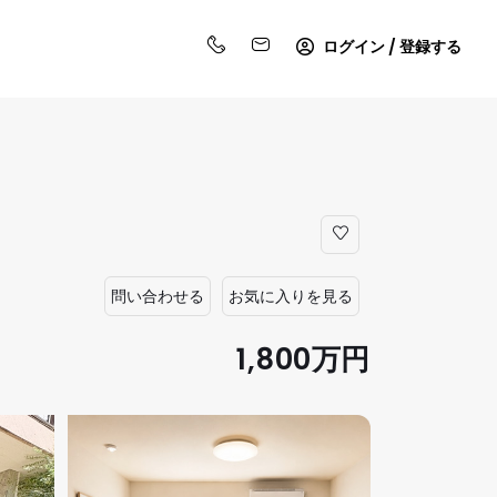
ログイン / 登録する
問い合わせる
お気に入りを見る
1,800万円