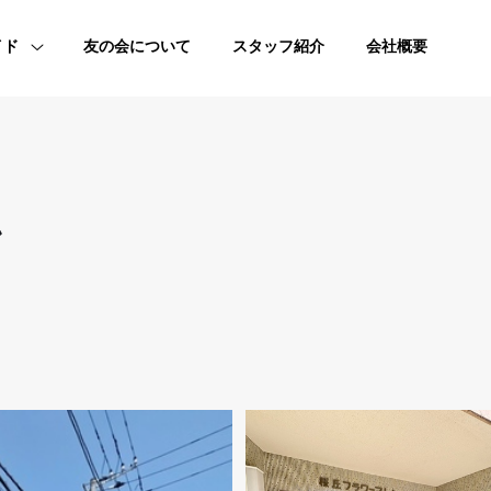
イド
友の会について
スタッフ紹介
会社概要
ン