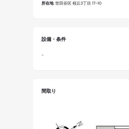
所在地
世田谷区 桜丘3丁目 17-10
設備・条件
-
間取り