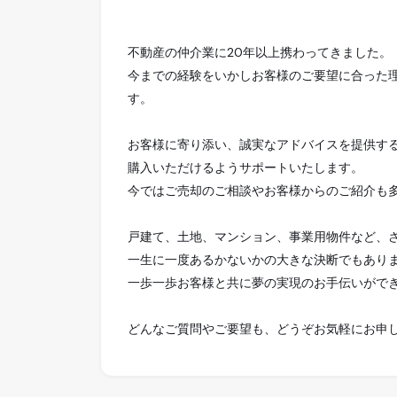
不動産の仲介業に20年以上携わってきました。
今までの経験をいかしお客様のご要望に合った
す。
お客様に寄り添い、誠実なアドバイスを提供す
購入いただけるようサポートいたします。
今ではご売却のご相談やお客様からのご紹介も
戸建て、土地、マンション、事業用物件など、
一生に一度あるかないかの大きな決断でもあり
一歩一歩お客様と共に夢の実現のお手伝いがで
どんなご質問やご要望も、どうぞお気軽にお申